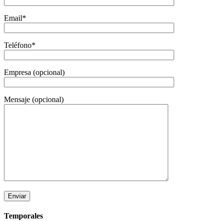
Email*
Teléfono*
Empresa (opcional)
Mensaje (opcional)
Temporales