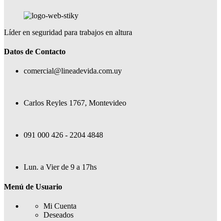
Líder en seguridad para trabajos en altura
Datos de Contacto
comercial@lineadevida.com.uy
Carlos Reyles 1767, Montevideo
091 000 426 - 2204 4848
Lun. a Vier de 9 a 17hs
Menú de Usuario
Mi Cuenta
Deseados