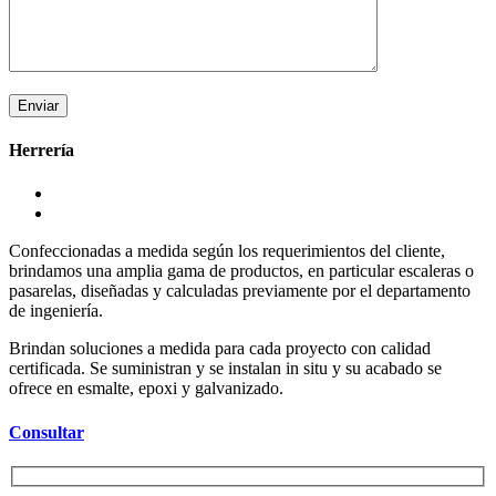
Herrería
Confeccionadas a medida según los requerimientos del cliente,
brindamos una amplia gama de productos, en particular escaleras o
pasarelas, diseñadas y calculadas previamente por el departamento
de ingeniería.
Brindan soluciones a medida para cada proyecto con calidad
certificada. Se suministran y se instalan in situ y su acabado se
ofrece en esmalte, epoxi y galvanizado.
Consultar