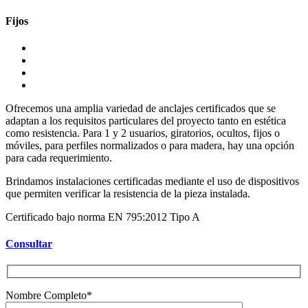
Fijos
Ofrecemos una amplia variedad de anclajes certificados que se
adaptan a los requisitos particulares del proyecto tanto en estética
como resistencia. Para 1 y 2 usuarios, giratorios, ocultos, fijos o
móviles, para perfiles normalizados o para madera, hay una opción
para cada requerimiento.
Brindamos instalaciones certificadas mediante el uso de dispositivos
que permiten verificar la resistencia de la pieza instalada.
Certificado bajo norma EN 795:2012 Tipo A
Consultar
Nombre Completo*