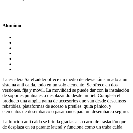
Aluminio
La escalera SafeLadder ofrece un medio de elevación sumado a un
sistema anti caída, todo en un solo elemento. Se ofrece en dos
versiones, fija y móvil. La movilidad se puede dar con la instalación
de soportes puntuales o desplazando desde un riel. Completa el
producto una amplia gama de accesorios que van desde descansos
rebatibles, plataformas de acceso a pretiles, quita pánico, y
elementos de desembarco o pasamanos para un desembarco seguro.
La función anti caída se brinda gracias a su carro de traslación que
de desplaza en su parante lateral y funciona como un traba caída.