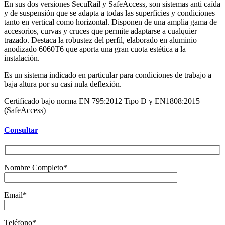
En sus dos versiones SecuRail y SafeAccess, son sistemas anti caída
y de suspensión que se adapta a todas las superficies y condiciones
tanto en vertical como horizontal. Disponen de una amplia gama de
accesorios, curvas y cruces que permite adaptarse a cualquier
trazado. Destaca la robustez del perfil, elaborado en aluminio
anodizado 6060T6 que aporta una gran cuota estética a la
instalación.
Es un sistema indicado en particular para condiciones de trabajo a
baja altura por su casi nula deflexión.
Certificado bajo norma EN 795:2012 Tipo D y EN1808:2015
(SafeAccess)
Consultar
Nombre Completo*
Email*
Teléfono*