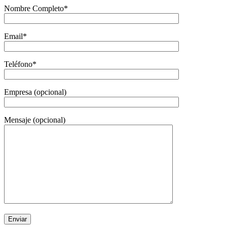
Nombre Completo*
Email*
Teléfono*
Empresa (opcional)
Mensaje (opcional)