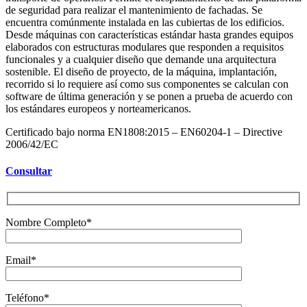
de seguridad para realizar el mantenimiento de fachadas. Se
encuentra comúnmente instalada en las cubiertas de los edificios.
Desde máquinas con características estándar hasta grandes equipos
elaborados con estructuras modulares que responden a requisitos
funcionales y a cualquier diseño que demande una arquitectura
sostenible. El diseño de proyecto, de la máquina, implantación,
recorrido si lo requiere así como sus componentes se calculan con
software de última generación y se ponen a prueba de acuerdo con
los estándares europeos y norteamericanos.
Certificado bajo norma EN1808:2015 – EN60204-1 – Directive
2006/42/EC
Consultar
Nombre Completo*
Email*
Teléfono*