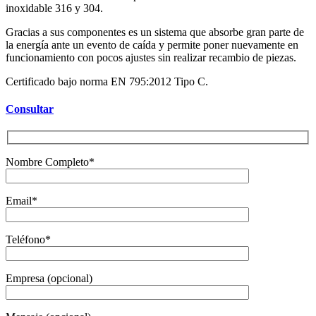
inoxidable 316 y 304.
Gracias a sus componentes es un sistema que absorbe gran parte de
la energía ante un evento de caída y permite poner nuevamente en
funcionamiento con pocos ajustes sin realizar recambio de piezas.
Certificado bajo norma EN 795:2012 Tipo C.
Consultar
Nombre Completo*
Email*
Teléfono*
Empresa (opcional)