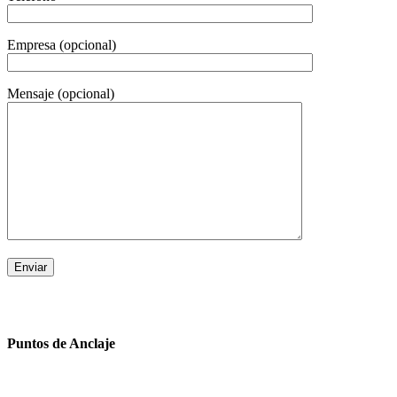
Empresa (opcional)
Mensaje (opcional)
Puntos de Anclaje