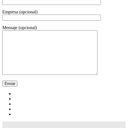
Empresa (opcional)
Mensaje (opcional)