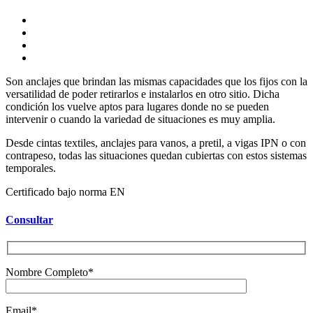
Son anclajes que brindan las mismas capacidades que los fijos con la
versatilidad de poder retirarlos e instalarlos en otro sitio. Dicha
condición los vuelve aptos para lugares donde no se pueden
intervenir o cuando la variedad de situaciones es muy amplia.
Desde cintas textiles, anclajes para vanos, a pretil, a vigas IPN o con
contrapeso, todas las situaciones quedan cubiertas con estos sistemas
temporales.
Certificado bajo norma EN
Consultar
Nombre Completo*
Email*