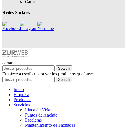
Carro
Redes Sociales
cerrar
Search
Empiece a escribir para ver los productos que busca.
Search
Inicio
Empresa
Productos
Servicios
Línea de Vida
Puntos de Anclaje
Escaleras
Mantenimiento de Fachadas