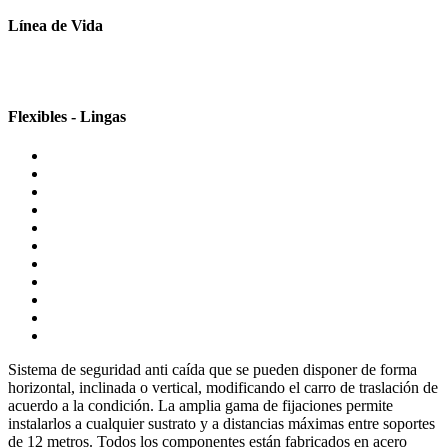
Línea de Vida
Flexibles - Lingas
Sistema de seguridad anti caída que se pueden disponer de forma
horizontal, inclinada o vertical, modificando el carro de traslación de
acuerdo a la condición. La amplia gama de fijaciones permite
instalarlos a cualquier sustrato y a distancias máximas entre soportes
de 12 metros. Todos los componentes están fabricados en acero