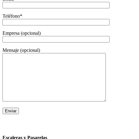
Teléfono*
Empresa (opcional)
Mensaje (opcional)
Escaleras y Pasarelas