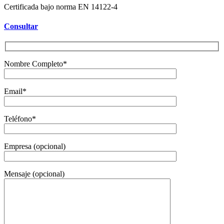
Certificada bajo norma EN 14122-4
Consultar
Nombre Completo*
Email*
Teléfono*
Empresa (opcional)
Mensaje (opcional)