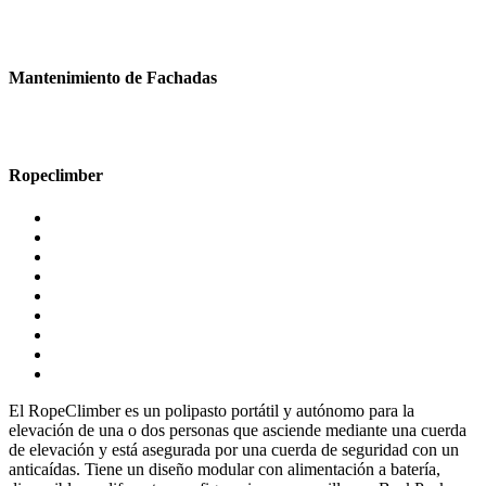
Mantenimiento de Fachadas
Ropeclimber
El RopeClimber es un polipasto portátil y autónomo para la
elevación de una o dos personas que asciende mediante una cuerda
de elevación y está asegurada por una cuerda de seguridad con un
anticaídas. Tiene un diseño modular con alimentación a batería,