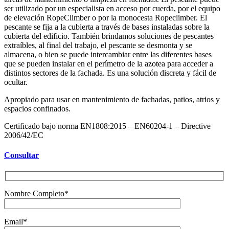
ser utilizado por un especialista en acceso por cuerda, por el equipo
de elevación RopeClimber o por la monocesta Ropeclimber. El
pescante se fija a la cubierta a través de bases instaladas sobre la
cubierta del edificio. También brindamos soluciones de pescantes
extraíbles, al final del trabajo, el pescante se desmonta y se
almacena, o bien se puede intercambiar entre las diferentes bases
que se pueden instalar en el perímetro de la azotea para acceder a
distintos sectores de la fachada. Es una solución discreta y fácil de
ocultar.
Apropiado para usar en mantenimiento de fachadas, patios, atrios y
espacios confinados.
Certificado bajo norma EN1808:2015 – EN60204-1 – Directive
2006/42/EC
Consultar
Nombre Completo*
Email*