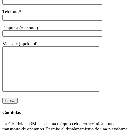
Teléfono*
Empresa (opcional)
Mensaje (opcional)
Góndolas
La Góndola – BMU – es una máquina electromecánica para el
transporte de operarios. Permite el desplazamiento de una plataforma